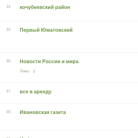
34.
кочубеевский район
35.
Первый Юматовский
36.
Новости России и мира
1
37.
все в аренду
38.
Ивановская газета