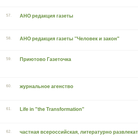
57.
АНО редакция газеты
58.
АНО редакция газеты ''Человек и закон"
59.
Приютово Газеточка
60.
журнальное агенство
61.
Life in "the Transformation"
62.
частная всероссийская, литературно развлекат