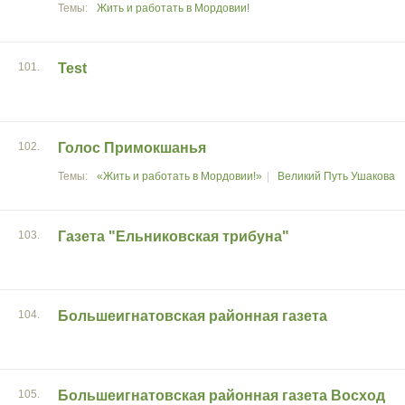
Жить и работать в Мордовии!
101.
Test
102.
Голос Примокшанья
«Жить и работать в Мордовии!»
Великий Путь Ушакова
103.
Газета "Ельниковская трибуна"
104.
Большеигнатовская районная газета
105.
Большеигнатовская районная газета Восход