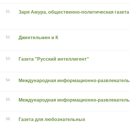
51.
Заря Амура, общественно-политическая газета
52.
Джентельмен и К
53.
Газета "Русский интеллигент"
54.
Международная информационно-развлекательн
55.
Международная информационно-развлекательн
56.
Газета для любознательных