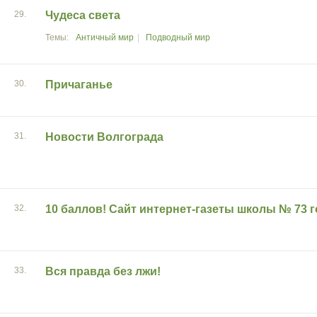
29.
Чудеса света
Античный мир
Подводный мир
30.
Причаганье
31.
Новости Волгограда
32.
10 баллов! Сайт интернет-газеты школы № 73 
33.
Вся правда без лжи!