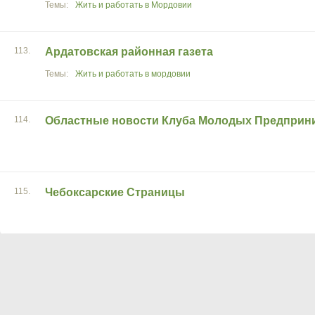
Жить и работать в Мордовии
113.
Ардатовская районная газета
Жить и работать в мордовии
114.
Областные новости Клуба Молодых Предприни
115.
Чебоксарские Страницы